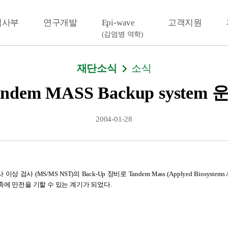
검사부
연구개발
Epi-wave
고객지원
(감염병 역학)
재단소식
소식
andem MASS Backup system 
2004-01-28
 검사 (MS/MS NST)의 Back-Up 장비로 Tandem Mass (Applyed Biosystems
에 만전을 기할 수 있는 계기가 되었다.