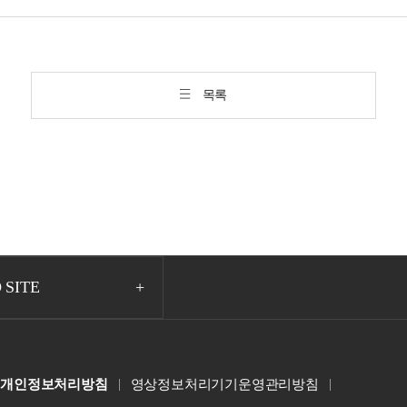
목록
 SITE
개인정보처리방침
영상정보처리기기운영관리방침