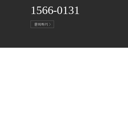
1566-0131
문의하기