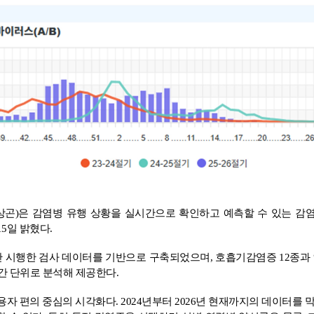
)은 감염병 유행 상황을 실시간으로 확인하고 예측할 수 있는 감염증 
15일 밝혔다.
간 시행한 검사 데이터를 기반으로 구축되었으며, 호흡기감염증 12종과
주간 단위로 분석해 제공한다.
용자 편의 중심의 시각화다. 2024년부터 2026년 현재까지의 데이터