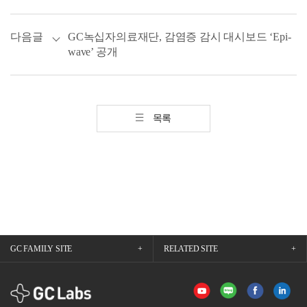
다음글
GC녹십자의료재단, 감염증 감시 대시보드 ‘Epi-
wave’ 공개
목록
GC FAMILY SITE
RELATED SITE
GCLabs