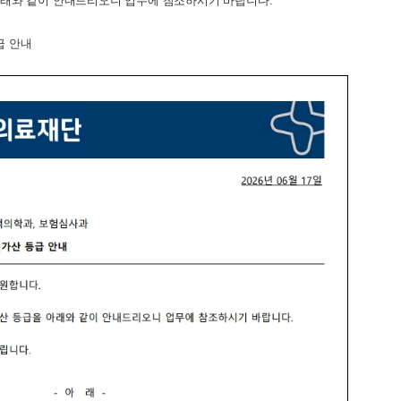
아래와 같이 안내드리오니 업무에 참조하시기 바랍니다.
급 안내