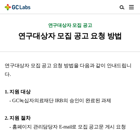
주
검
메
색
뉴
열
연구대상자 모집 공고
열
기
기
연구대상자 모집 공고 요청 방법
연구대상자 모집 공고 요청 방법을 다음과 같이 안내드립니
다.
1. 지원 대상
- GC녹십자의료재단 IRB의 승인이 완료된 과제
2. 지원 절차
- 홈페이지 관리담당자 E-mail로 모집 공고문 게시 요청