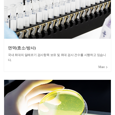
면역(효소/방사)
국내 최대의 알레르기 검사항목 보유 및 최대 검사 건수를 시행하고 있습니
다.
More