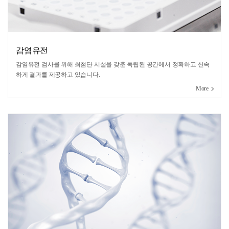
감염유전
감염유전 검사를 위해 최첨단 시설을 갖춘 독립된 공간에서 정확하고 신속
하게 결과를 제공하고 있습니다.
More