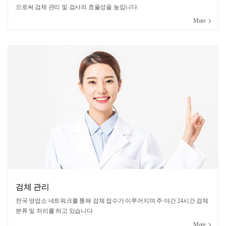
으로써 검체 관리 및 검사의 효율성을 높입니다.
More
검체 관리
전국 영업소 네트워크를 통해 검체 접수가 이루어지며 주∙야간 24시간 검체
분류 및 처리를 하고 있습니다.
More