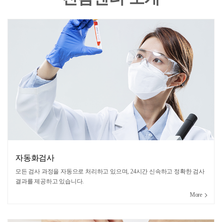
자동화검사
모든 검사 과정을 자동으로 처리하고 있으며, 24시간 신속하고 정확한 검사
결과를 제공하고 있습니다.
More