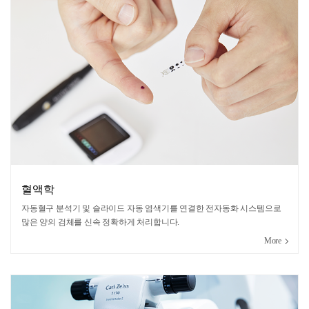
혈액학
자동혈구 분석기 및 슬라이드 자동 염색기를 연결한 전자동화 시스템으로
많은 양의 검체를 신속 정확하게 처리합니다.
More