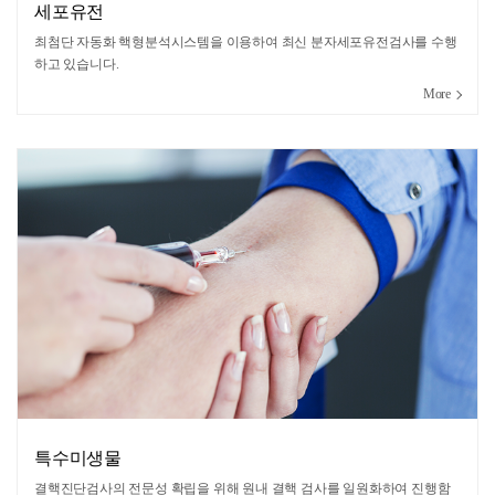
세포유전
최첨단 자동화 핵형분석시스템을 이용하여 최신 분자세포유전검사를 수행
하고 있습니다.
More
특수미생물
결핵진단검사의 전문성 확립을 위해 원내 결핵 검사를 일원화하여 진행함