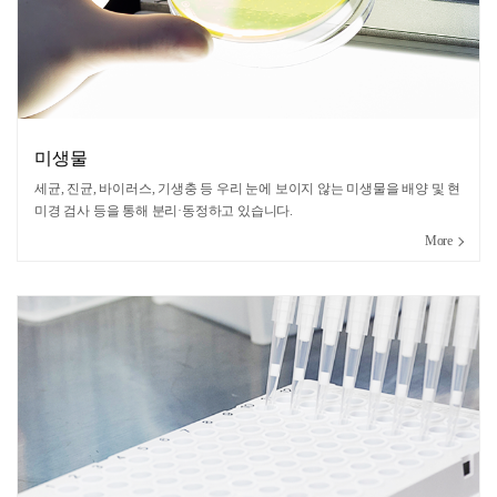
미생물
세균, 진균, 바이러스, 기생충 등 우리 눈에 보이지 않는 미생물을 배양 및 현
미경 검사 등을 통해 분리·동정하고 있습니다.
More