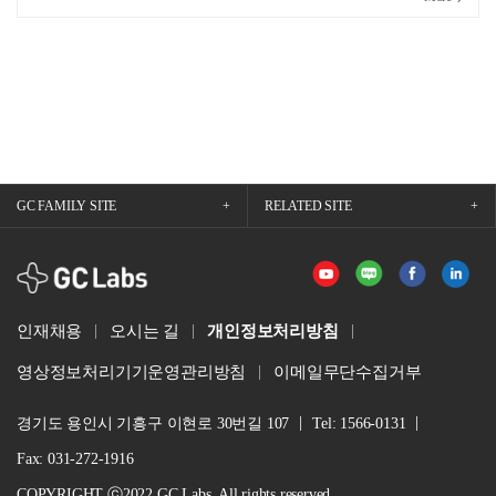
GC FAMILY SITE
RELATED SITE
GCLabs
인재채용
오시는 길
개인정보처리방침
영상정보처리기기운영관리방침
이메일무단수집거부
경기도 용인시 기흥구 이현로 30번길 107
Tel: 1566-0131
Fax: 031-272-1916
COPYRIGHT ⓒ2022 GC Labs. All rights reserved.