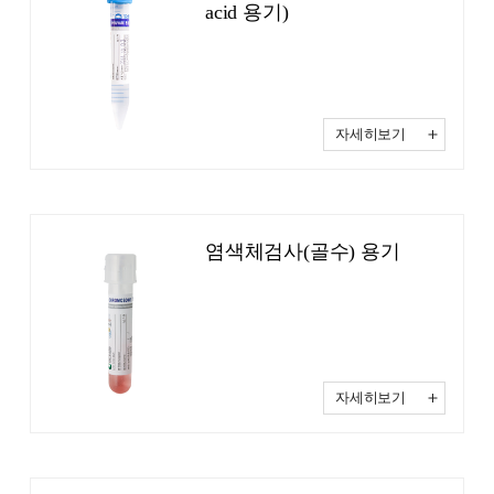
acid 용기)
자세히보기
염색체검사(골수) 용기
자세히보기