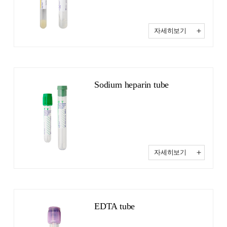
자세히보기
Sodium heparin tube
자세히보기
EDTA tube