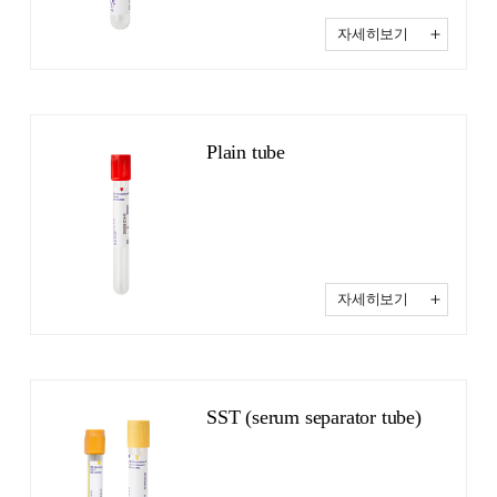
자세히보기
Plain tube
자세히보기
SST (serum separator tube)