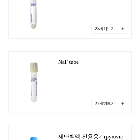
자세히보기
NaF tube
자세히보기
제단백액 전용용기(pyruvic