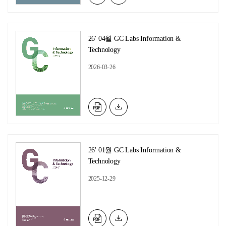
26' 04월 GC Labs Information &
Technology
2026-03-26
26' 01월 GC Labs Information &
Technology
2025-12-29