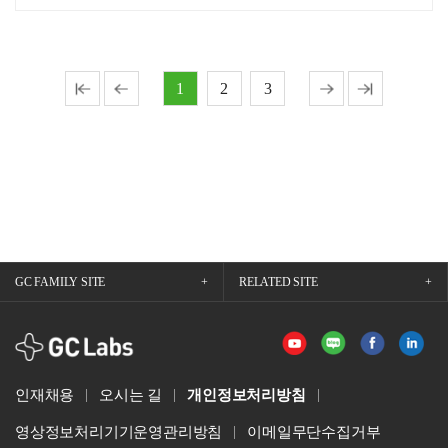
1
2
3
GC FAMILY SITE
RELATED SITE
GCLabs
인재채용
오시는 길
개인정보처리방침
영상정보처리기기운영관리방침
이메일무단수집거부