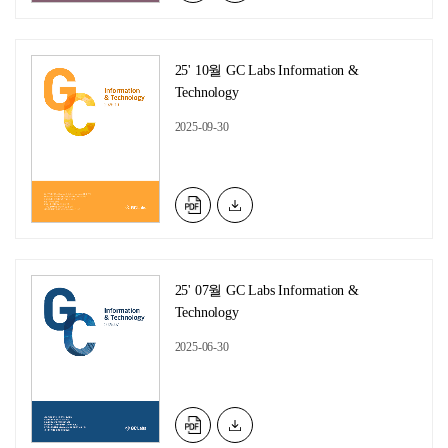
25' 10월 GC Labs Information &
Technology
2025-09-30
25' 07월 GC Labs Information &
Technology
2025-06-30