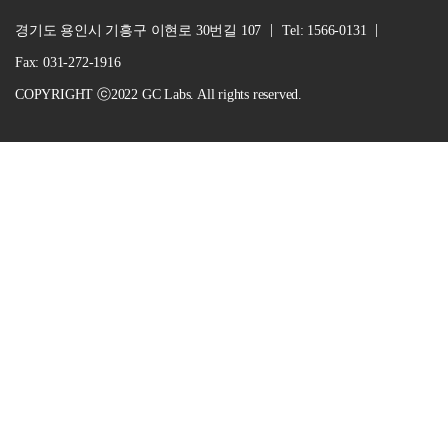
경기도 용인시 기흥구 이현로 30번길 107
Tel: 1566-0131
Fax: 031-272-1916
COPYRIGHT ⓒ2022 GC Labs. All rights reserved.