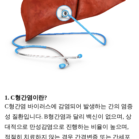
1. C
형간염이란?
C
형간염 바이러스에 감염되어 발생하는 간의 염증
성 질환입니다. B형간염과 달리 백신이 없으며, 상
대적으로 만성감염으로 진행하는 비율이 높으며,
적절히 치료하지 않는 경우 간경변증 또는 간세포