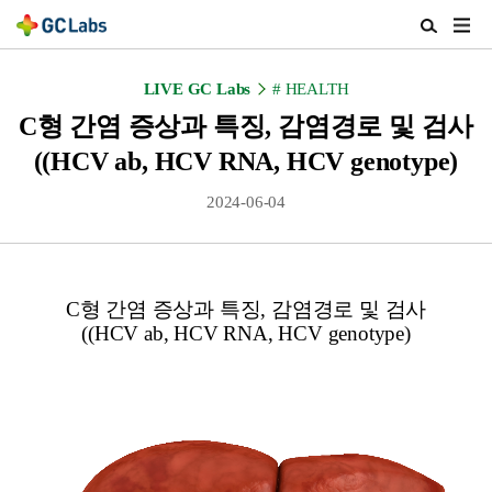
주
검
메
색
뉴
열
LIVE GC Labs
# HEALTH
열
기
기
C형 간염 증상과 특징, 감염경로 및 검사
((HCV ab, HCV RNA, HCV genotype)
2024-06-04
C형 간염 증상과 특징, 감염경로 및 검사
((HCV ab, HCV RNA, HCV genotype)