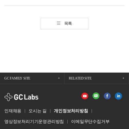
목록
GC FAMILY SITE
RELATED SITE
GCLabs
인재채용
오시는 길
개인정보처리방침
영상정보처리기기운영관리방침
이메일무단수집거부