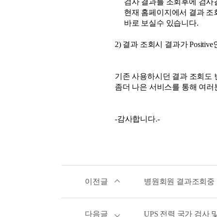
검사 결과를 조회후에 검사
현재 홈페이지에서 결과 조회
바로 보실수 있습니다.
2) 결과 조회시 결과가 Posit
기존 사용하시던 결과 조회도 
좀더 나은 서비스를 통해 여러
-감사합니다.-
이전글
병원회원 결과조회중 
다음글
UPS 전력 국가 검사 