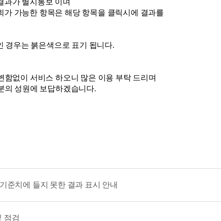
결과가 별지통보 이며
가 가능한 항목은 해당 항목을 클릭시에 결과를
ive인 경우는 붉은색으로 표기 됩니다.
변함없이 서비스 하오니 많은 이용 부탁 드리며
분의 성원에 보답하겠습니다.
기준치에 들지 못한 결과 표시 안내
및 점검