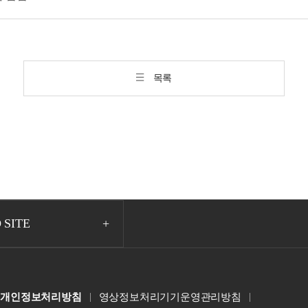
목록
 SITE
개인정보처리방침
영상정보처리기기운영관리방침