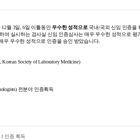
12월 3일, 6일 이틀동안
우수한 성적으로
국내/국외 신임 인증을 
여 실시하는 검사실 신임 인증심사는 매우 우수한 성적으로 평
 매우 우수한 성적으로 인증을 승인 받았습니다.
 Society of Laboratory Medicine)
 Pathologists) 전분야 인증획득
l 1 인증 획득