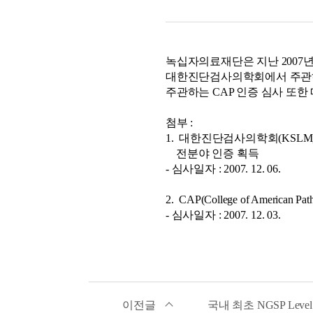
녹십자의료재단은 지난 2007년 
대한진단검사의학회에서 주관하
주관하는 CAP 인증 심사 또한
첨부 :
1. 대한진단검사의학회(KSLM, Korean
전분야 인증 획득
- 심사일자 : 2007. 12. 06.
2. CAP(College of American
- 심사일자 : 2007. 12. 03.
이전글
국내 최초 NGSP Leve