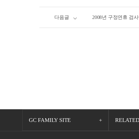
다음글
2008년 구정연휴 검
GC FAMILY SITE
RELATED