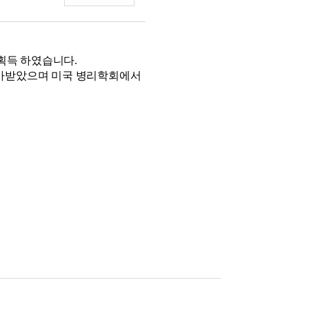
획득 하였습니다.
가받았으며 미국 병리학회에서