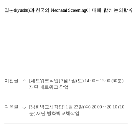
일본(kyushu)과 한국의 Neonatal Screening에 대해 함께 논
이전글
[네트워크작업] 3월 9일(토) 14:00 ~ 15:00 (60분)
재단 네트워크 작업
다음글
[방화벽교체작업] 1월 23일(수) 20:00 ~ 20:10 (10
분) 재단 방화벽교체작업