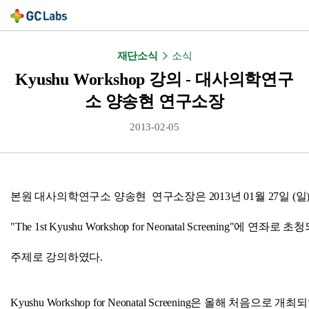
재단소식
소식
Kyushu Workshop 강의 - 대사의학연구
소 양송현 연구소장
2013-02-05
본원 대사의학연구소 양송현 연구소장은 2013년 01월 27일 (
"The 1st Kyushu Workshop for Neonatal Screening"에 연좌로 초청되어
주제로 강의하였다.
Kyushu Workshop for Neonatal Screening은 올해 처음으로 개