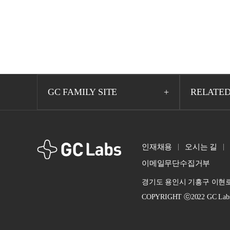
GC FAMILY SITE
RELATED
GCLabs
인재채용
오시는 길
이메일무단수집거부
경기도 용인시 기흥구 이현로 
COPYRIGHT ⓒ2022 GC Labs. A