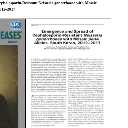
ephalosporin-Resistant
Neisseria gonorrhoeae
with Mosaic
2012–2017