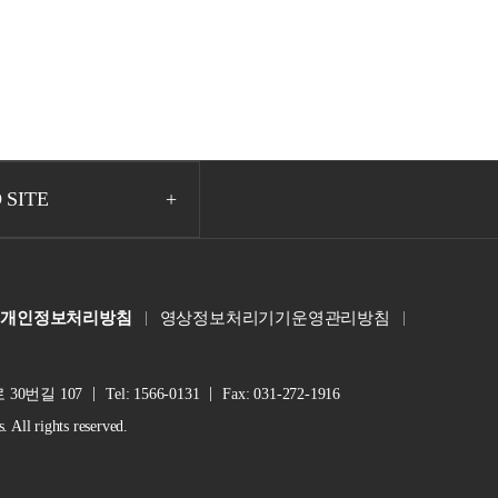
 SITE
개인정보처리방침
영상정보처리기기운영관리방침
30번길 107
Tel: 1566-0131
Fax: 031-272-1916
ll rights reserved.