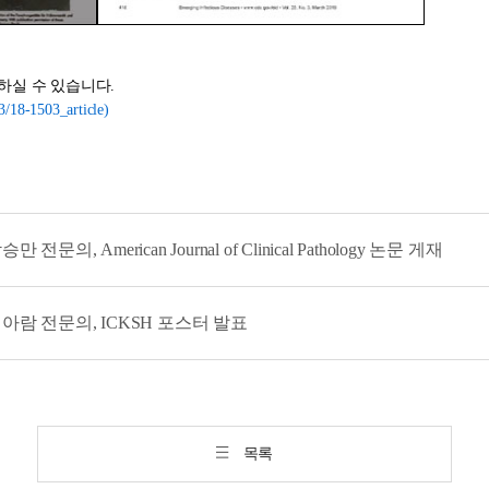
하실 수 있습니다.
3/18-1503_article)
, American Journal of Clinical Pathology 논문 게재
람 전문의, ICKSH 포스터 발표
목록