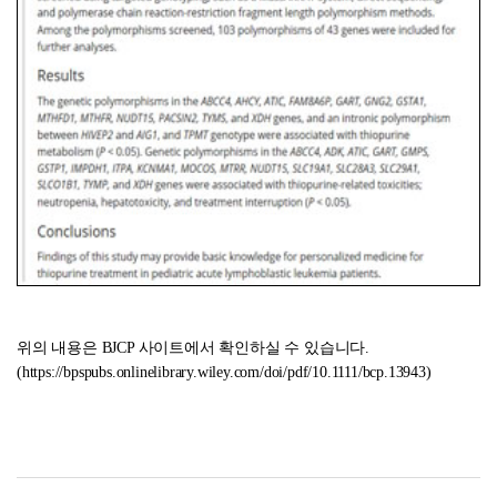
위의 내용은 BJCP 사이트에서 확인하실 수 있습니다.
(
https://bpspubs.onlinelibrary.wiley.com/doi/pdf/10.1111/bcp.13943
)