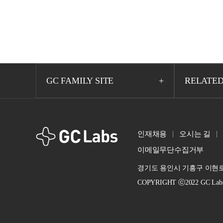
GC FAMILY SITE
RELATED
GCLabs
인재채용
오시는 길
이메일무단수집거부
경기도 용인시 기흥구 이현로 
COPYRIGHT ⓒ2022 GC Labs. A