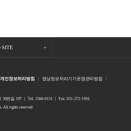
 SITE
개인정보처리방침
영상정보처리기기운영관리방침
30번길 107
Tel: 1566-0131
Fax: 031-272-1916
ll rights reserved.