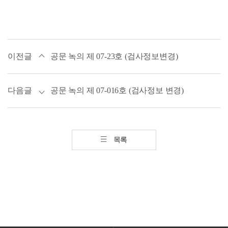
이전글
공문 녹의 제 07-23호 (검사정보변경)
다음글
공문 녹의 제 07-016호 (검사정보 변경)
목록