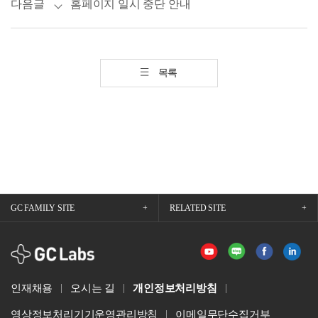
다음글
홈페이지 일시 중단 안내
목록
GC FAMILY SITE
RELATED SITE
GCLabs
인재채용
오시는 길
개인정보처리방침
영상정보처리기기운영관리방침
이메일무단수집거부