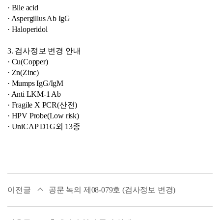
· Bile acid
· Aspergillus Ab IgG
· Haloperidol
3. 검사정보 변경 안내
· Cu(Copper)
· Zn(Zinc)
· Mumps IgG/IgM
· Anti LKM-1 Ab
· Fragile X PCR(산전)
· HPV Probe(Low risk)
· UniCAP D1G외 13종
이전글
공문 녹의 제08-079호 (검사정보 변경)