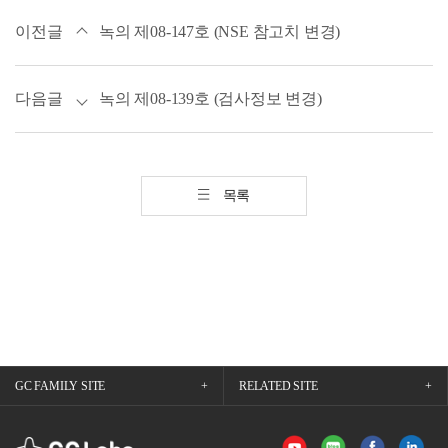
이전글
녹의 제08-147호 (NSE 참고치 변경)
다음글
녹의 제08-139호 (검사정보 변경)
목록
GC FAMILY SITE
RELATED SITE
GCLabs