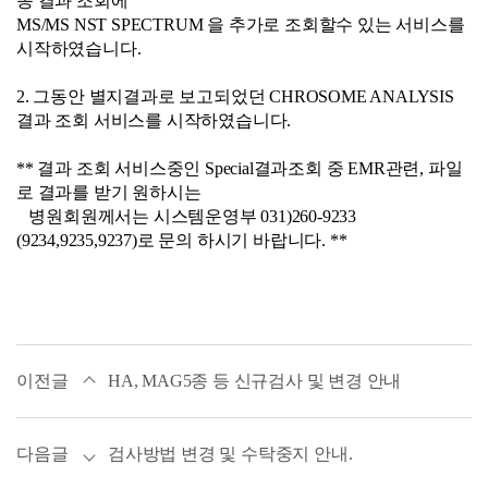
종 결과 조회에
MS/MS NST SPECTRUM 을 추가로 조회할수 있는 서비스를
시작하였습니다.
2. 그동안 별지결과로 보고되었던 CHROSOME ANALYSIS
결과 조회 서비스를 시작하였습니다.
** 결과 조회 서비스중인 Special결과조회 중 EMR관련, 파일
로 결과를 받기 원하시는
병원회원께서는 시스템운영부 031)260-9233
(9234,9235,9237)로 문의 하시기 바랍니다. **
이전글
HA, MAG5종 등 신규검사 및 변경 안내
다음글
검사방법 변경 및 수탁중지 안내.