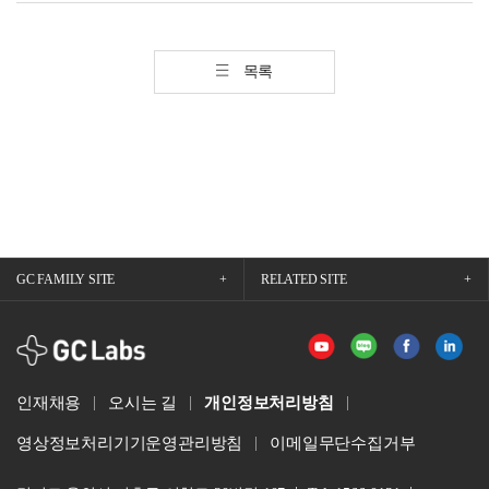
목록
GC FAMILY SITE
RELATED SITE
GCLabs
인재채용
오시는 길
개인정보처리방침
영상정보처리기기운영관리방침
이메일무단수집거부