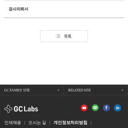
검사의뢰서
목록
GC FAMILY SITE
RELATED SITE
GCLabs
인재채용
오시는 길
개인정보처리방침