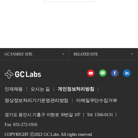
GC FAMILY SITE
RELATED SITE
GCLabs
인재채용
오시는 길
개인정보처리방침
영상정보처리기기운영관리방침
이메일무단수집거부
경기도 용인시 기흥구 이현로 30번길 107
Tel: 1566-0131
Fax: 031-272-1916
COPYRIGHT ⓒ2022 GC Labs. All rights reserved.