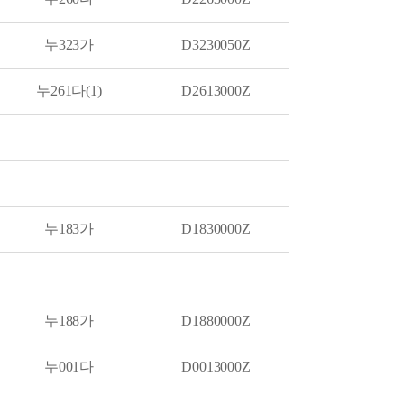
누323가
D3230050Z
누261다(1)
D2613000Z
누183가
D1830000Z
누188가
D1880000Z
누001다
D0013000Z