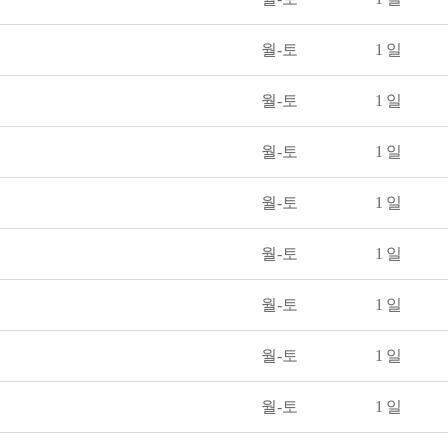
월-토
1 일
월-토
1 일
월-토
1 일
월-토
1 일
월-토
1 일
월-토
1 일
월-토
1 일
월-토
1 일