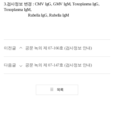
3.검사정보 변경 : CMV IgG, GMV IgM, Toxoplasma IgG,
Toxoplasma IgM,
Rubella IgG, Rubella IgM
이전글
공문 녹의 제 07-166호 (검사정보 안내)
다음글
공문 녹의 제 07-147호 (검사정보 안내)
목록