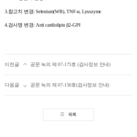
3.참고치 변경: Selenium(WB), TNF-α, Lysozyme
4.검사명 변경: Anti cardiolipin β2-GPI
이전글
공문 녹의 제 07-175호 (검사정보 안내)
다음글
공문 녹의 제 07-150호(검사정보 안내)
목록