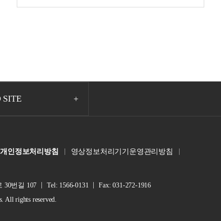
 SITE
개인정보처리방침
영상정보처리기기운영관리방침
30번길 107
Tel: 1566-0131
Fax: 031-272-1916
ll rights reserved.