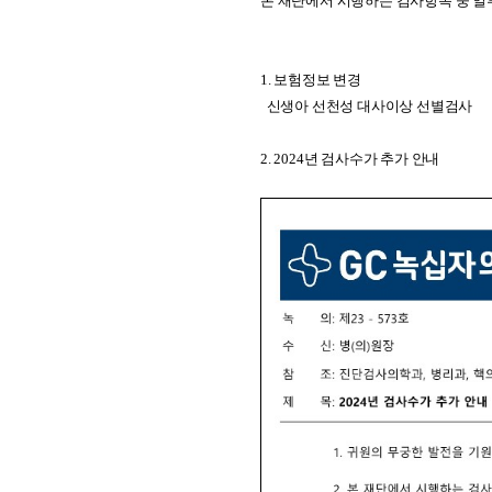
본 재단에서 시행하는 검사항목 중 일
1. 보험정보 변경
신생아 선천성 대사이상 선별검사
2. 2024년 검사수가 추가 안내